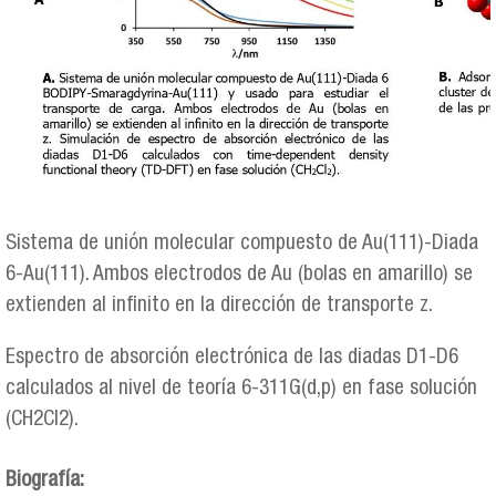
Sistema de unión molecular compuesto de Au(111)-Diada
6-Au(111). Ambos electrodos de Au (bolas en amarillo) se
extienden al infinito en la dirección de transporte z.
Espectro de absorción electrónica de las diadas D1-D6
calculados al nivel de teoría 6-311G(d,p) en fase solución
(CH2Cl2).
Biografía: