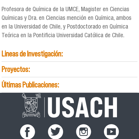
Profesora de Química de la UMCE, Magister en Ciencias
Químicas y Dra. en Ciencias mención en Química, ambos
en la Universidad de Chile, y Postdoctorado en Química
Teórica en la Pontificia Universidad Católica de Chile.
Lineas de Investigación:
Proyectos:
Últimas Publicaciones: