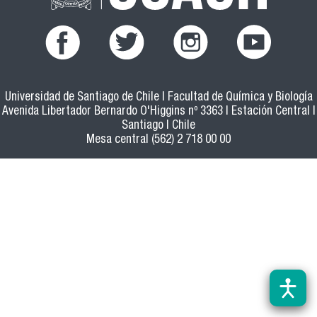
Universidad de Santiago de Chile | Facultad de Química y Biología
Avenida Libertador Bernardo O'Higgins nº 3363 | Estación Central |
Santiago | Chile
Mesa central (562) 2 718 00 00