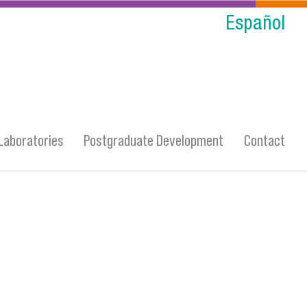
Español
Laboratories
Postgraduate Development
Contact