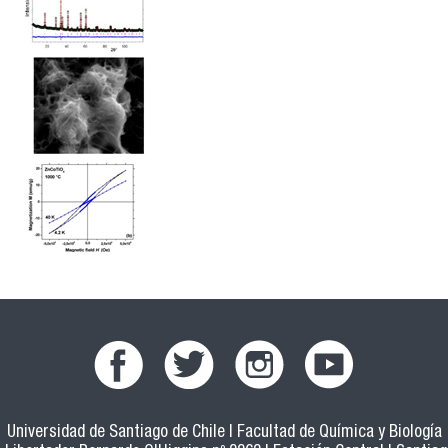
Universidad de Santiago de Chile | Facultad de Química y Biología