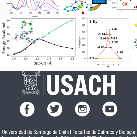
Universidad de Santiago de Chile | Facultad de Química y Biología