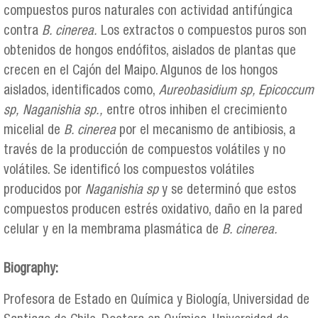
compuestos puros naturales con actividad antifúngica
contra
B. cinerea.
Los extractos o compuestos puros son
obtenidos de hongos endófitos, aislados de plantas que
crecen en el Cajón del Maipo. Algunos de los hongos
aislados, identificados como,
Aureobasidium sp, Epicoccum
sp,
Naganishia sp.,
entre otros inhiben el crecimiento
micelial de
B. cinerea
por el mecanismo de antibiosis, a
través de la producción de compuestos volátiles y no
volátiles. Se identificó los compuestos volátiles
producidos por
Naganishia sp
y se determinó que estos
compuestos producen estrés oxidativo, daño en la pared
celular y en la membrama plasmática de
B. cinerea.
Biography:
Profesora de Estado en Química y Biología, Universidad de