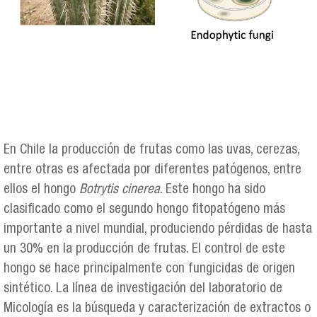
En Chile la producción de frutas como las uvas, cerezas,
entre otras es afectada por diferentes patógenos, entre
ellos el hongo
Botrytis cinerea
. Este hongo ha sido
clasificado como el segundo hongo fitopatógeno más
importante a nivel mundial, produciendo pérdidas de hasta
un 30% en la producción de frutas. El control de este
hongo se hace principalmente con fungicidas de origen
sintético. La línea de investigación del laboratorio de
Micología es la búsqueda y caracterización de extractos o