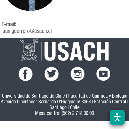
E-mail:
juan.guerrero@usach.cl
Universidad de Santiago de Chile | Facultad de Química y Biología
Avenida Libertador Bernardo O'Higgins nº 3363 | Estación Central |
Santiago | Chile
Mesa central (562) 2 718 00 00