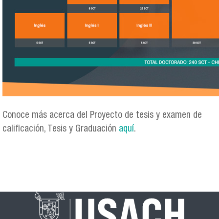
Conoce más acerca del Proyecto de tesis y examen de
calificación, Tesis y Graduación
aquí
.