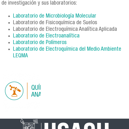
de investigación y sus laboratorios:
Laboratorio de Microbiología Molecular
Laboratorio de Fisicoquímica de Suelos
Laboratorio de Electroquímica Analítica Aplicada
Laboratorio de Electroanalítica
Laboratorio de Polímeros
Laboratorio de Electroquímica del Medio Ambiente
LEQMA