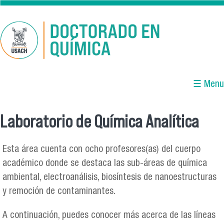
Pasar al contenido principal
☰ Menu
Laboratorio de Química Analítica
Se encuentra usted aquí
Esta área cuenta con ocho profesores(as) del cuerpo
académico donde se destaca las sub-áreas de química
ambiental, electroanálisis, biosíntesis de nanoestructuras
y remoción de contaminantes.
A continuación, puedes conocer más acerca de las líneas