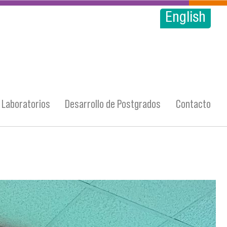
English
Laboratorios
Desarrollo de Postgrados
Contacto