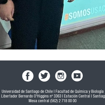
Universidad de Santiago de Chile | Facultad de Química y Biología
 Libertador Bernardo O'Higgins nº 3363 | Estación Central | Santiago
Mesa central (562) 2 718 00 00