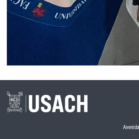
Avenida