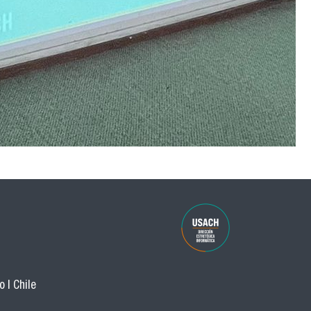
 | Chile