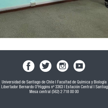
Universidad de Santiago de Chile | Facultad de Química y Biología
 Libertador Bernardo O'Higgins nº 3363 | Estación Central | Santiago
Mesa central (562) 2 718 00 00