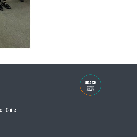
 | Chile