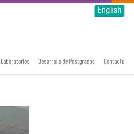
English
Laboratorios
Desarrollo de Postgrados
Contacto