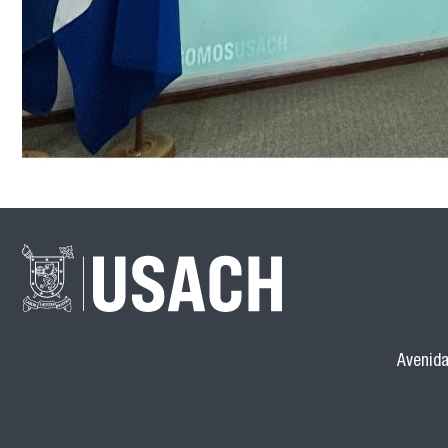
Avenida