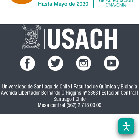
Universidad de Santiago de Chile | Facultad de Química y Biología
Avenida Libertador Bernardo O'Higgins nº 3363 | Estación Central |
Santiago | Chile
Mesa central (562) 2 718 00 00