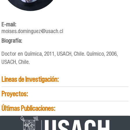
E-mail:
moises.dominguez@usach.cl
Biografía:
Doctor en Química, 2011, USACH, Chile. Químico, 2006,
USACH, Chile.
Lineas de Investigación:
Proyectos:
Últimas Publicaciones: