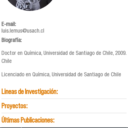
E-mail:
luis.lemus@usach.cl
Biografía:
Doctor en Química, Universidad de Santiago de Chile, 2009.
Chile
Licenciado en Química, Universidad de Santiago de Chile
Lineas de Investigación:
Proyectos:
Últimas Publicaciones: