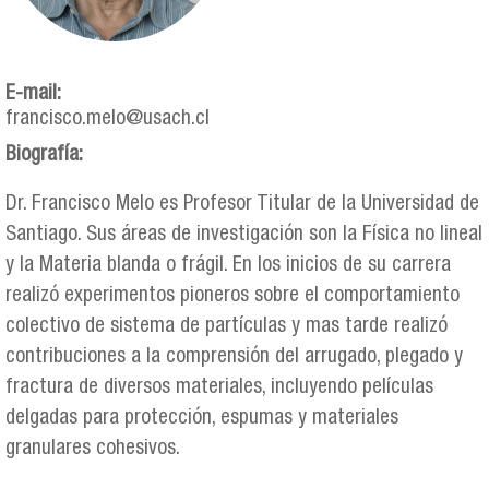
E-mail:
francisco.melo@usach.cl
Biografía:
Dr. Francisco Melo es Profesor Titular de la Universidad de
Santiago. Sus áreas de investigación son la Física no lineal
y la Materia blanda o frágil. En los inicios de su carrera
realizó experimentos pioneros sobre el comportamiento
colectivo de sistema de partículas y mas tarde realizó
contribuciones a la comprensión del arrugado, plegado y
fractura de diversos materiales, incluyendo películas
delgadas para protección, espumas y materiales
granulares cohesivos.