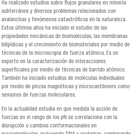
Ha realizado estudios sobre flujos granulares en minería
subterránea y diversos problemas relacionados con
avalanchas y fenómenos catastróficos en la naturaleza.
Estos últimos años ha iniciado el estudio de las
propiedades mecánicas de biomoléculas, las membranas
bilipídicas y el crecimiento de biomateriales por medio de
técnicas de la microscopia de fuerza atómica. Es un
experto en la caracterización de interacciones
superficiales por medio de técnicas de barrido atómico.
También ha iniciado estudios de moléculas individuales
por medio de pinzas magnéticas y microcantilevers como
sensores de fuerzas moleculares.
En la actualidad estudia en que medida la acción de
fuerzas en el rango de los pN se correlaciona con la
disrupción o cambios conformacionales en