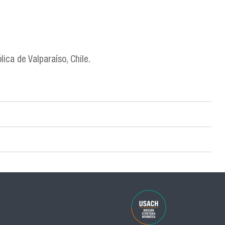
ica de Valparaíso, Chile.