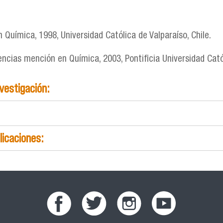
 Química, 1998, Universidad Católica de Valparaíso, Chile.
ncias mención en Química, 2003, Pontificia Universidad Catól
nvestigación:
licaciones: