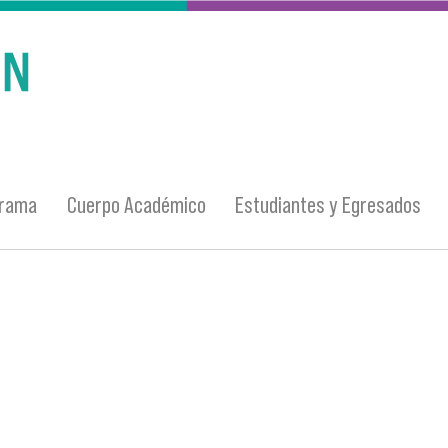
grama
Cuerpo Académico
Estudiantes y Egresados