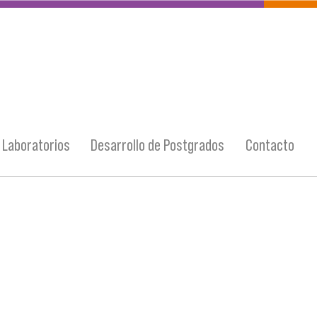
Laboratorios
Desarrollo de Postgrados
Contacto