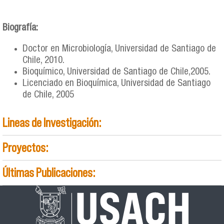
Biografía:
Doctor en Microbiología, Universidad de Santiago de
Chile, 2010.
Bioquímico, Universidad de Santiago de Chile,2005.
Licenciado en Bioquímica, Universidad de Santiago
de Chile, 2005
Lineas de Investigación:
Proyectos:
Últimas Publicaciones: